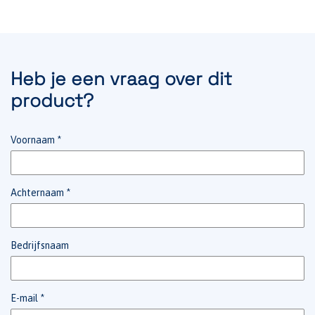
Heb je een vraag over dit
product?