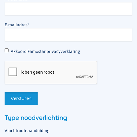
E-mailadres
*
*
Akkoord Famostar privacyverklaring
Type noodverlichting
Vluchtrouteaanduiding