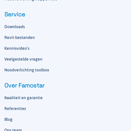
Service
Downloads
Revit-bestanden
Kennisvideo’s
Veelgestelde vragen
Noodverlichting toolbox
Over Famostar
Kwaliteit en garantie
Referenties
Blog
Ons team