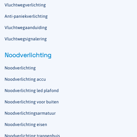
Vluchtwegverlichting
Anti-paniekverlichting
Vluchtwegaanduiding
Vluchtwegsignalering
Noodverlichting
Noodverlichting
Noodverlichting accu
Noodverlichting led plafond
Noodverlichting voor buiten
Noodverlichtingsarmatuur
Noodverlichting eisen
Noodverlichting trappenhuis