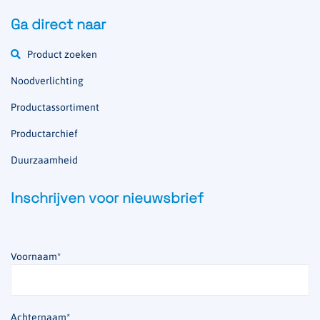
Ga direct naar
Product zoeken
Noodverlichting
Productassortiment
Productarchief
Duurzaamheid
Inschrijven voor nieuwsbrief
Voornaam
*
Achternaam
*