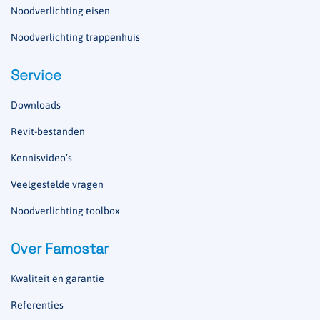
Noodverlichting eisen
Noodverlichting trappenhuis
Service
Downloads
Revit-bestanden
Kennisvideo’s
Veelgestelde vragen
Noodverlichting toolbox
Over Famostar
Kwaliteit en garantie
Referenties