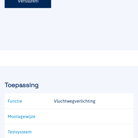
Toepassing
Functie
Vluchtwegverlichting
Montagewijze
Testsysteem