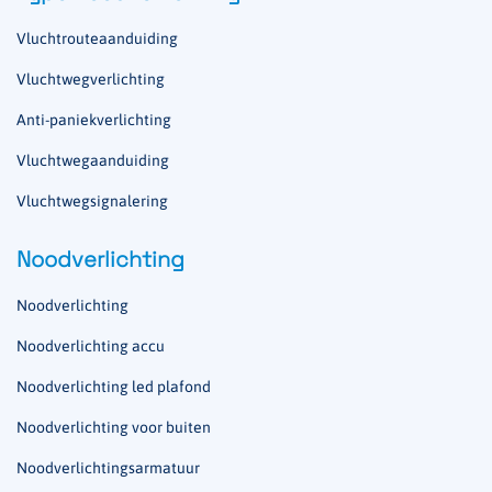
Vluchtrouteaanduiding
Vluchtwegverlichting
Anti-paniekverlichting
Vluchtwegaanduiding
Vluchtwegsignalering
Noodverlichting
Noodverlichting
Noodverlichting accu
Noodverlichting led plafond
Noodverlichting voor buiten
Noodverlichtingsarmatuur