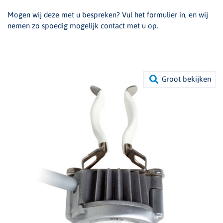
Mogen wij deze met u bespreken? Vul het formulier in, en wij
nemen zo spoedig mogelijk contact met u op.