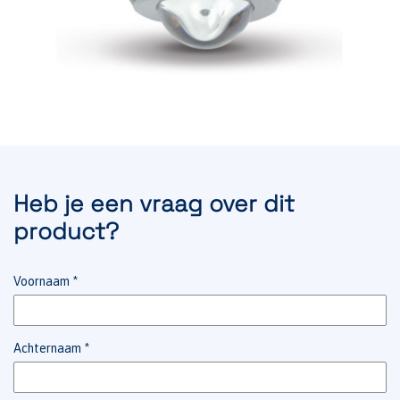
Heb je een vraag over dit
product?