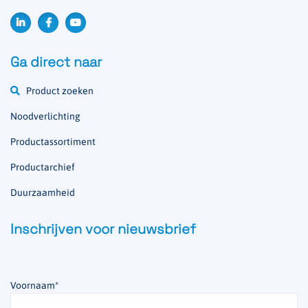
Ga direct naar
Product zoeken
Noodverlichting
Productassortiment
Productarchief
Duurzaamheid
Inschrijven voor nieuwsbrief
Voornaam
*