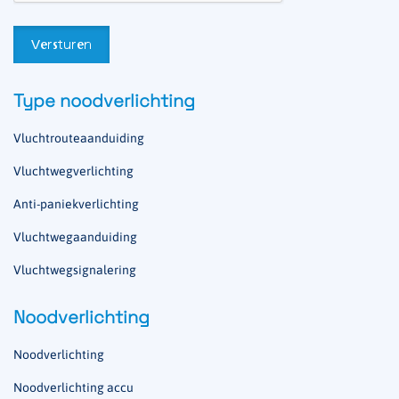
Type noodverlichting
Vluchtrouteaanduiding
Vluchtwegverlichting
Anti-paniekverlichting
Vluchtwegaanduiding
Vluchtwegsignalering
Noodverlichting
Noodverlichting
Noodverlichting accu