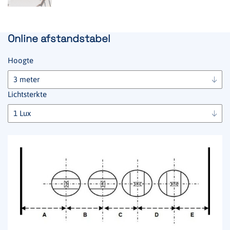
Online afstandstabel
Hoogte
Lichtsterkte