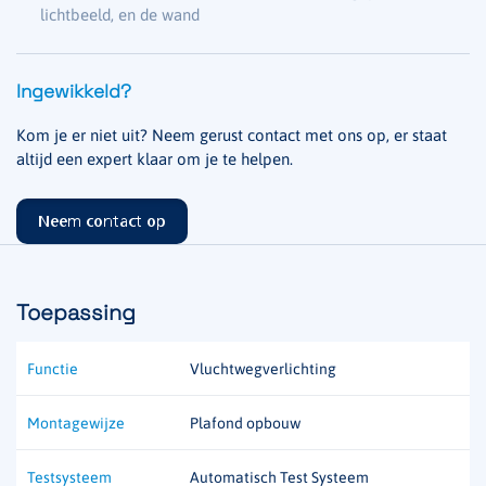
lichtbeeld, en de wand
Ingewikkeld?
Kom je er niet uit? Neem gerust contact met ons op, er staat
altijd een expert klaar om je te helpen.
Neem contact op
Toepassing
Functie
Vluchtwegverlichting
Montagewijze
Plafond opbouw
Testsysteem
Automatisch Test Systeem