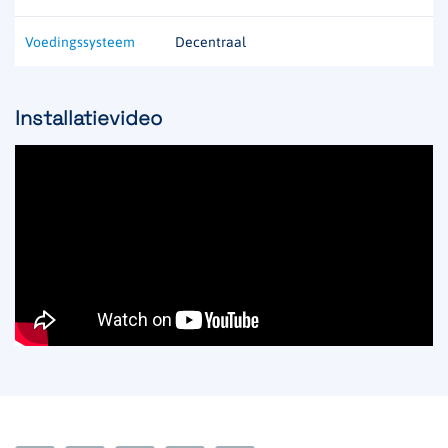
Voedingssysteem
Decentraal
Installatievideo