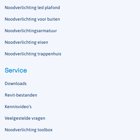
Noodverlichting led plafond
Noodverlichting voor buiten
Noodverlichtingsarmatuur
Noodverlichting eisen
Noodverlichting trappenhuis
Service
Downloads
Revit-bestanden
Kennisvideo’s
Veelgestelde vragen
Noodverlichting toolbox