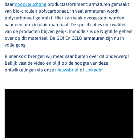
haar
noodverlichting
productassortiment: armaturen gemaakt
van bio-circulair polycarbonaat. In veel armaturen wordt
polycarbonaat gebruikt. Hier kan vaak overgestapt worden
naar een bio-circulair materiaal. De specificaties en kwaliteit
van de producten blijven gelijk. Inmiddels is de Nightlife geheel
over op dit materiaal. De GO! En CELO armaturen zijn nu in
volle gang.
Binnenkort brengen wij meer naar buiten over dit onderwerp!
Bekijk vast de video en blijf op de hoogte van deze
ontwikkelingen via onze
nieuwsbrief
of
LinkedIn
!