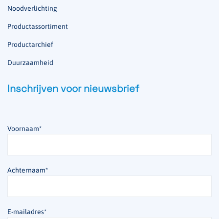
Noodverlichting
Productassortiment
Productarchief
Duurzaamheid
Inschrijven voor nieuwsbrief
Voornaam
*
Achternaam
*
E-mailadres
*