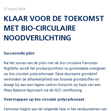
27 maart 2024
KLAAR VOOR DE TOEKOMST
MET BIO-CIRCULAIRE
NOODVERLICHTING
Succesvolle pilot
Na het succes van de pilot met de bio-circulaire Famostar
Nightlife, wordt het productportfolio nu grotendeels overgezet
op bio-circulair polycarbonaat. Deze duurzame grondstof
vermindert de afhankelijkheid van fossiele grondstoffen en
draagt bij aan een lagere carbon footprint op basis van een
Mass Balance Approach via de ISCC certificering.
Overstappen op bio-circulair polycarbonaat
Famostar begint aan de volgende fase in het verduurzamen van