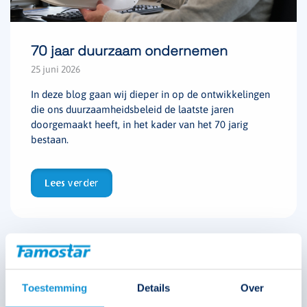
70 jaar duurzaam ondernemen
25 juni 2026
In deze blog gaan wij dieper in op de ontwikkelingen
die ons duurzaamheidsbeleid de laatste jaren
doorgemaakt heeft, in het kader van het 70 jarig
bestaan.
Lees verder
Toestemming
Details
Over