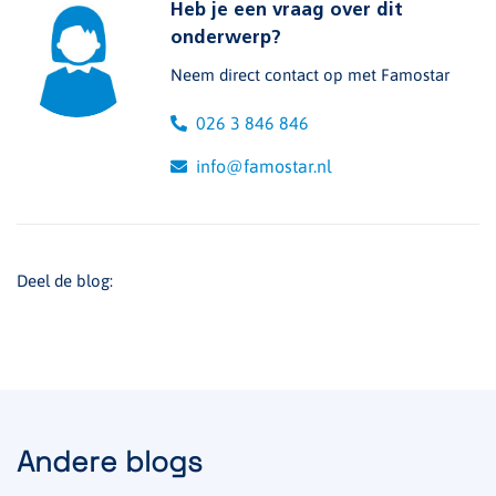
Heb je een vraag over dit
onderwerp?
Neem direct contact op met Famostar
026 3 846 846
info@famostar.nl
Deel de blog:
Andere blogs