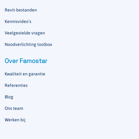
Revit-bestanden
Kennisvideo’s
Veelgestelde vragen
Noodverlichting toolbox
Over Famostar
Kwaliteit en garantie
Referenties
Blog
Ons team
Werken bij