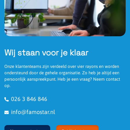
Wij staan voor je klaar
Onze klantenteams zijn verdeeld over vier rayons en worden
ondersteund door de gehele organisatie. Zo heb je altijd een
persoonlijk aanspreekpunt. Heb je een vraag? Neem contact
op.
026 3 846 846
info@famostar.nl