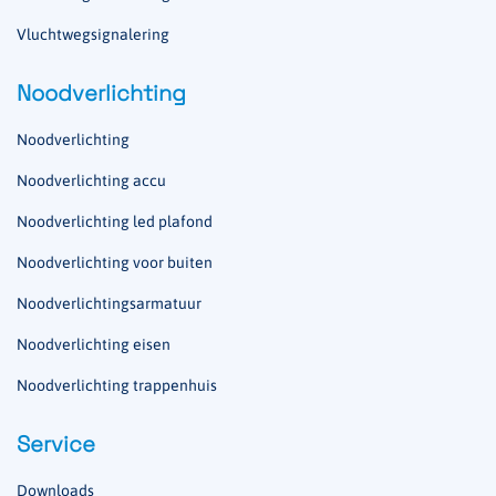
Vluchtwegsignalering
Noodverlichting
Noodverlichting
Noodverlichting accu
Noodverlichting led plafond
Noodverlichting voor buiten
Noodverlichtingsarmatuur
Noodverlichting eisen
Noodverlichting trappenhuis
Service
Downloads