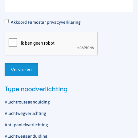
*
Akkoord Famostar privacyverklaring
Type noodverlichting
Vluchtrouteaanduiding
Vluchtwegverlichting
Anti-paniekverlichting
Vluchtwegaanduiding