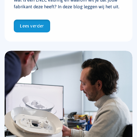
fabrikant deze heeft? In deze blog leggen wij het uit.
Lees verder