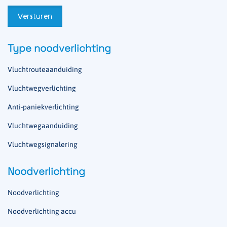
Type noodverlichting
Vluchtrouteaanduiding
Vluchtwegverlichting
Anti-paniekverlichting
Vluchtwegaanduiding
Vluchtwegsignalering
Noodverlichting
Noodverlichting
Noodverlichting accu