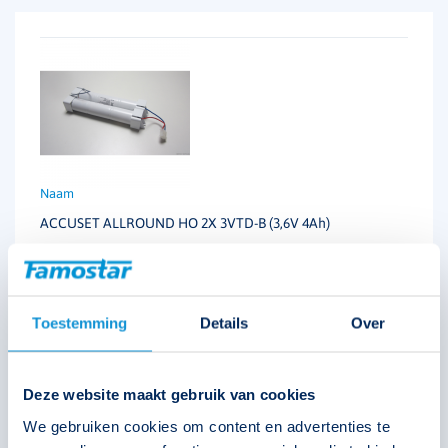
ACCUSET ALLROUND HO 2X 3VTD-B (3,6V 4Ah)
391504
Toestemming
Details
Over
Deze website maakt gebruik van cookies
We gebruiken cookies om content en advertenties te