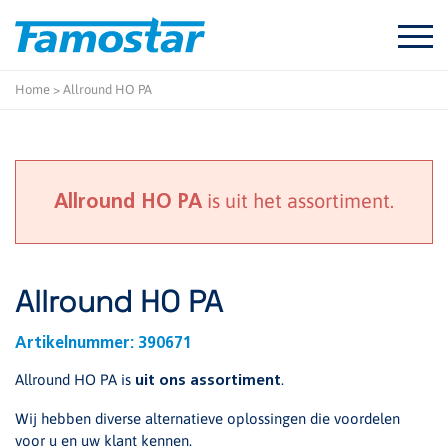
Start
content
Home
>
Allround HO PA
is uit het assortiment.
Allround HO PA
Allround HO PA
Artikelnummer:
390671
Allround HO PA is
.
uit ons assortiment
Wij hebben diverse alternatieve oplossingen die voordelen
voor u en uw klant kennen.