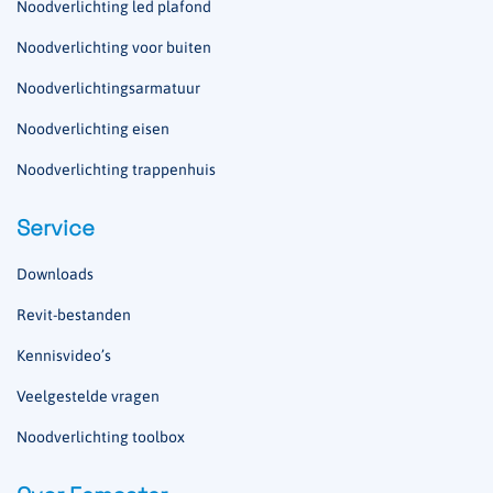
Noodverlichting led plafond
Noodverlichting voor buiten
Noodverlichtingsarmatuur
Noodverlichting eisen
Noodverlichting trappenhuis
Service
Downloads
Revit-bestanden
Kennisvideo’s
Veelgestelde vragen
Noodverlichting toolbox