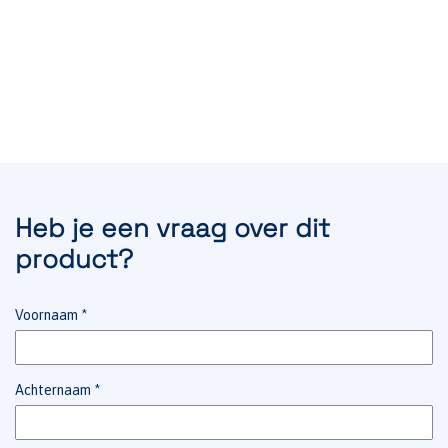
Heb je een vraag over dit
product?