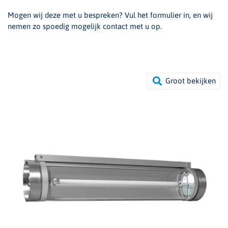
Mogen wij deze met u bespreken? Vul het formulier in, en wij
nemen zo spoedig mogelijk contact met u op.