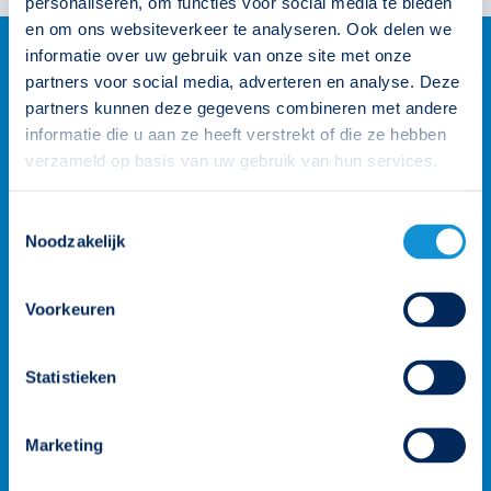
personaliseren, om functies voor social media te bieden
en om ons websiteverkeer te analyseren. Ook delen we
informatie over uw gebruik van onze site met onze
partners voor social media, adverteren en analyse. Deze
partners kunnen deze gegevens combineren met andere
informatie die u aan ze heeft verstrekt of die ze hebben
verzameld op basis van uw gebruik van hun services.
Toestemmingsselectie
Noodzakelijk
Voorkeuren
Statistieken
Marketing
Wij staan voor je klaar