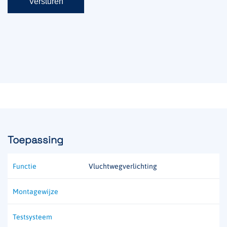
Toepassing
Functie
Vluchtwegverlichting
Montagewijze
Testsysteem