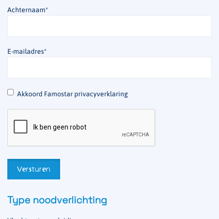
Achternaam
*
E-mailadres
*
*
Akkoord Famostar privacyverklaring
Type noodverlichting