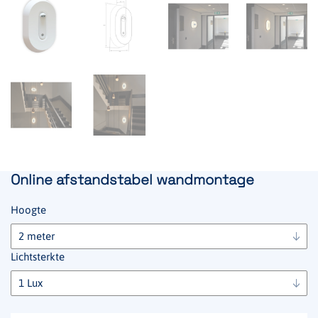
Online afstandstabel wandmontage
Hoogte
Lichtsterkte