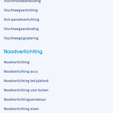
Vluchtrouteaanduiding
Vluchtwegverlichting
Anti-paniekverlichting
Vluchtwegaanduiding
Vluchtwegsignalering
Noodverlichting
Noodverlichting
Noodverlichting accu
Noodverlichting led plafond
Noodverlichting voor buiten
Noodverlichtingsarmatuur
Noodverlichting eisen