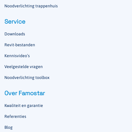
Noodverlichting trappenhuis
Service
Downloads
Revit-bestanden
Kennisvideo’s
Veelgestelde vragen
Noodverlichting toolbox
Over Famostar
Kwaliteit en garantie
Referenties
Blog