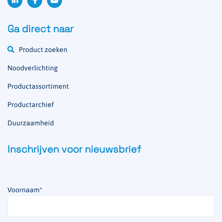
Ga direct naar
Product zoeken
Noodverlichting
Productassortiment
Productarchief
Duurzaamheid
Inschrijven voor nieuwsbrief
Voornaam
*