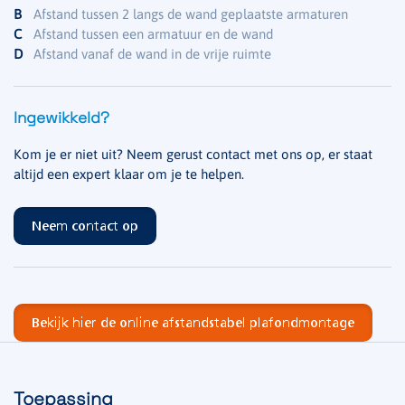
B
Afstand tussen 2 langs de wand geplaatste armaturen
C
Afstand tussen een armatuur en de wand
D
Afstand vanaf de wand in de vrije ruimte
Ingewikkeld?
Kom je er niet uit? Neem gerust contact met ons op, er staat
altijd een expert klaar om je te helpen.
Neem contact op
Bekijk hier de online afstandstabel plafondmontage
Toepassing