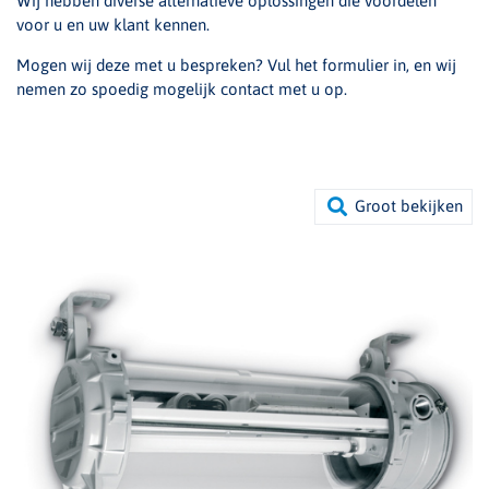
Wij hebben diverse alternatieve oplossingen die voordelen
voor u en uw klant kennen.
Mogen wij deze met u bespreken? Vul het formulier in, en wij
nemen zo spoedig mogelijk contact met u op.