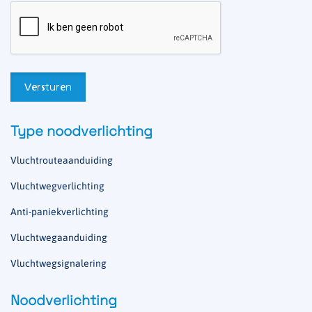
Type noodverlichting
Vluchtrouteaanduiding
Vluchtwegverlichting
Anti-paniekverlichting
Vluchtwegaanduiding
Vluchtwegsignalering
Noodverlichting