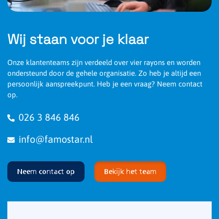
Wij staan voor je klaar
Onze klantenteams zijn verdeeld over vier rayons en worden
ondersteund door de gehele organisatie. Zo heb je altijd een
persoonlijk aanspreekpunt. Heb je een vraag? Neem contact
op.
026 3 846 846
info@famostar.nl
Neem contact op
Bekijk het team