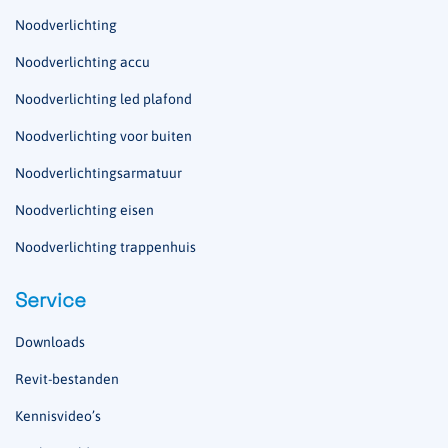
Noodverlichting
Noodverlichting accu
Noodverlichting led plafond
Noodverlichting voor buiten
Noodverlichtingsarmatuur
Noodverlichting eisen
Noodverlichting trappenhuis
Service
Downloads
Revit-bestanden
Kennisvideo’s