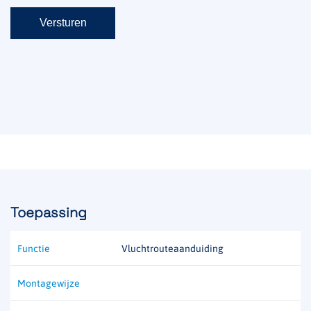
Toepassing
Functie
Vluchtrouteaanduiding
Montagewijze