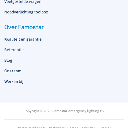
Veelgestelde vragen
Noodverlichting toolbox
Over Famostar
Kwaliteit en garantie
Referenties
Blog
Ons team
Werken bij
Copyright © 2026 Famostar emergency lighting BV