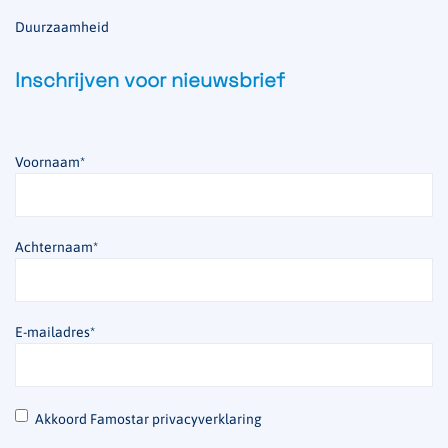
Duurzaamheid
Inschrijven voor nieuwsbrief
Voornaam
*
Achternaam
*
E-mailadres
*
*
Akkoord Famostar privacyverklaring