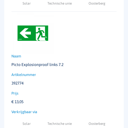
Solar
Technische unie
Oosterberg
Picto Explosionproof links 7.2
392774
€
13,05
Solar
Technische unie
Oosterberg