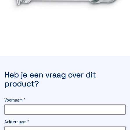
Heb je een vraag over dit
product?