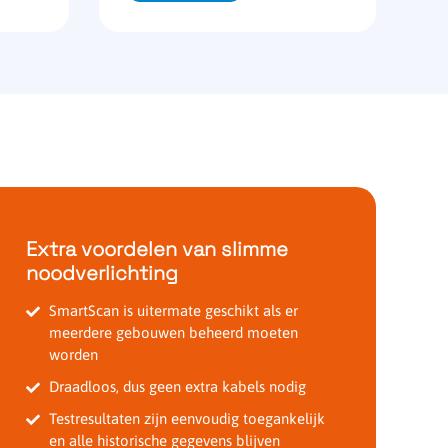
Extra voordelen van slimme
noodverlichting
SmartScan is uitermate geschikt als er
meerdere gebouwen beheerd moeten
worden
Draadloos, dus geen extra kabels nodig
Testresultaten zijn eenvoudig toegankelijk
en alle historische gegevens blijven