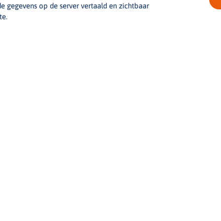
e gegevens op de server vertaald en zichtbaar
te.