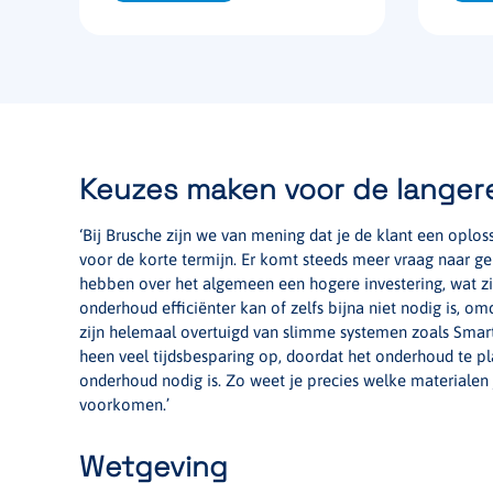
Keuzes maken voor de langere
‘Bij Brusche zijn we van mening dat je de klant een oplo
voor de korte termijn. Er komt steeds meer vraag naar
hebben over het algemeen een hogere investering, wat zi
onderhoud efficiënter kan of zelfs bijna niet nodig is, om
zijn helemaal overtuigd van slimme systemen zoals SmartS
heen veel tijdsbesparing op, doordat het onderhoud te plan
onderhoud nodig is. Zo weet je precies welke materialen
voorkomen.’
Wetgeving