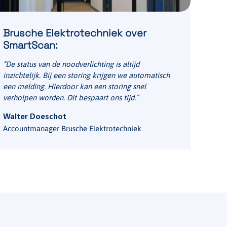
Brusche Elektrotechniek over
SmartScan:
“De status van de noodverlichting is altijd
inzichtelijk. Bij een storing krijgen we automatisch
een melding. Hierdoor kan een storing snel
verholpen worden. Dit bespaart ons tijd.”
Walter Doeschot
Accountmanager Brusche Elektrotechniek