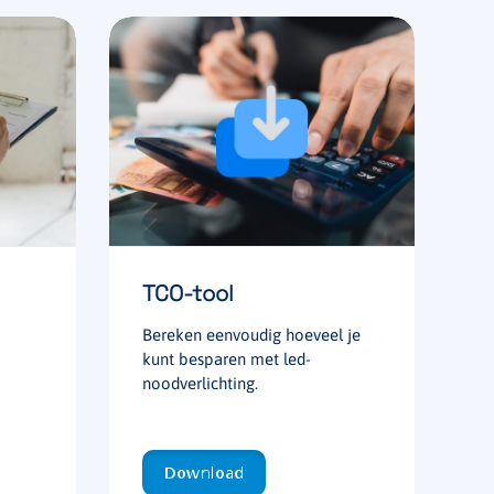
TCO-tool
Bereken eenvoudig hoeveel je
kunt besparen met led-
noodverlichting.
Download