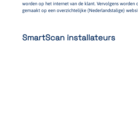
worden op het internet van de klant. Vervolgens worden d
gemaakt op een overzichtelijke (Nederlandstalige) websi
SmartScan installateurs