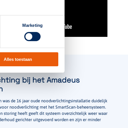
Marketing
Alles toestaan
chting bij het Amadeus
n
 was de 16 jaar oude noodverlichtingsinstallatie duidelijk
n voor noodverlichting met het SmartScan-beheersysteem.
storing heeft geeft dit systeem overzichtelijk weer waar
derhoud gerichter uitgevoerd worden en zijn er minder